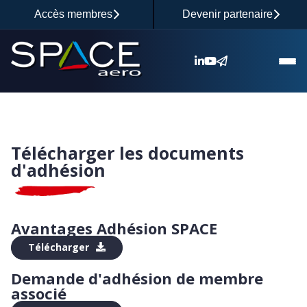
Accès membres
Devenir partenaire
KIT ADHÉSION
Télécharger les documents
d'adhésion
Avantages Adhésion SPACE
Télécharger
Demande d'adhésion de membre
associé