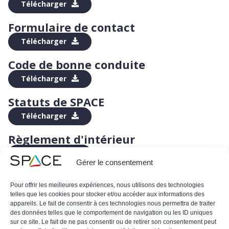
Télécharger
Formulaire de contact
Télécharger
Code de bonne conduite
Télécharger
Statuts de SPACE
Télécharger
Règlement d'intérieur
Télécharger
Gérer le consentement
Pour offrir les meilleures expériences, nous utilisons des technologies
telles que les cookies pour stocker et/ou accéder aux informations des
Télécharger tous les documents
appareils. Le fait de consentir à ces technologies nous permettra de traiter
des données telles que le comportement de navigation ou les ID uniques
Télécharger
sur ce site. Le fait de ne pas consentir ou de retirer son consentement peut